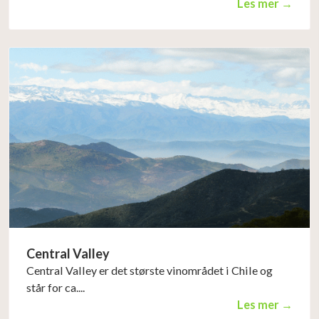
Les mer →
Central Valley
Central Valley er det største vinområdet i Chile og
står for ca....
Les mer →