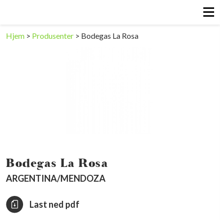
Hjem
>
Produsenter
>
Bodegas La Rosa
Bodegas La Rosa
ARGENTINA/MENDOZA
Last ned pdf